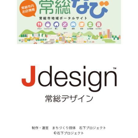
制作・運営 まちづくり団体 石下プロジェクト
© 石下プロジェクト