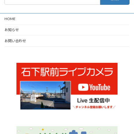
索:
HOME
お知らせ
お問い合わせ