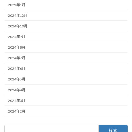
2025年1月
2024年12月
2024年10月
2024年9月
2024年8月
2024年7月
2024年6月
2024年5月
2024年4月
2024年3月
2024年2月
検