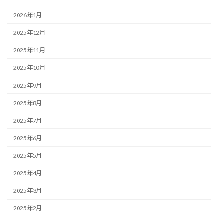
2026年1月
2025年12月
2025年11月
2025年10月
2025年9月
2025年8月
2025年7月
2025年6月
2025年5月
2025年4月
2025年3月
2025年2月