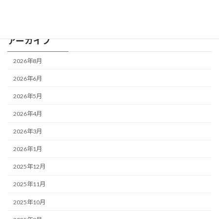
スタCafé
アーカイブ
2026年8月
2026年6月
2026年5月
2026年4月
2026年3月
2026年1月
2025年12月
2025年11月
2025年10月