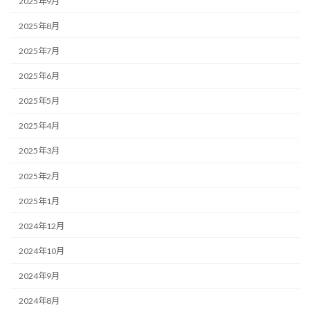
2025年9月
2025年8月
2025年7月
2025年6月
2025年5月
2025年4月
2025年3月
2025年2月
2025年1月
2024年12月
2024年10月
2024年9月
2024年8月