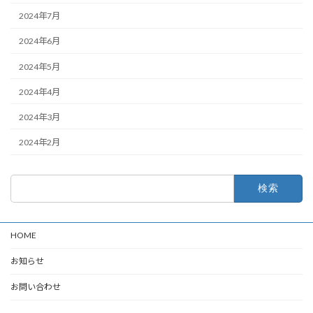
2024年7月
2024年6月
2024年5月
2024年4月
2024年3月
2024年2月
検
索:
HOME
お知らせ
お問い合わせ