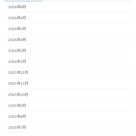
2026年8月
2026年6月
2026年5月
2026年4月
2026年3月
2026年1月
2025年12月
2025年11月
2025年10月
2025年9月
2025年8月
2025年7月