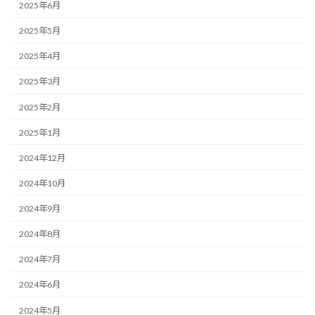
2025年6月
2025年5月
2025年4月
2025年3月
2025年2月
2025年1月
2024年12月
2024年10月
2024年9月
2024年8月
2024年7月
2024年6月
2024年5月