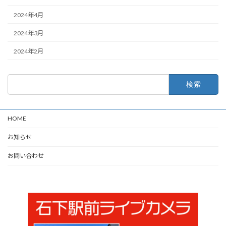
2024年4月
2024年3月
2024年2月
検
索:
HOME
お知らせ
お問い合わせ