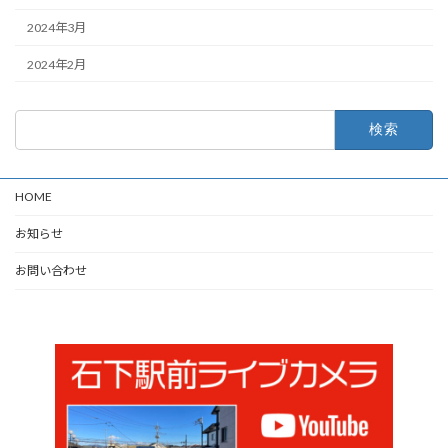
2024年3月
2024年2月
検
索:
HOME
お知らせ
お問い合わせ