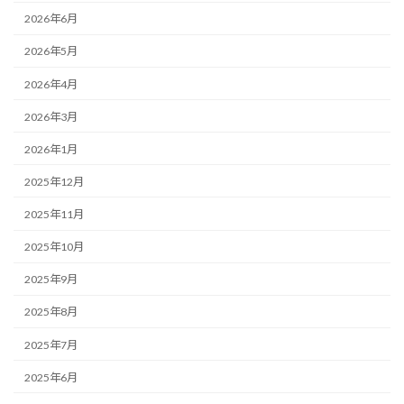
2026年6月
2026年5月
2026年4月
2026年3月
2026年1月
2025年12月
2025年11月
2025年10月
2025年9月
2025年8月
2025年7月
2025年6月