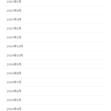
2025年5月
2025年4月
2025年3月
2025年2月
2025年1月
2024年12月
2024年10月
2024年9月
2024年8月
2024年7月
2024年6月
2024年5月
2024年4月