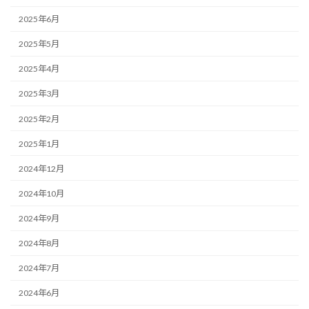
2025年6月
2025年5月
2025年4月
2025年3月
2025年2月
2025年1月
2024年12月
2024年10月
2024年9月
2024年8月
2024年7月
2024年6月