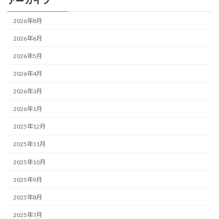
アーカイブ
2026年8月
2026年6月
2026年5月
2026年4月
2026年3月
2026年1月
2025年12月
2025年11月
2025年10月
2025年9月
2025年8月
2025年7月