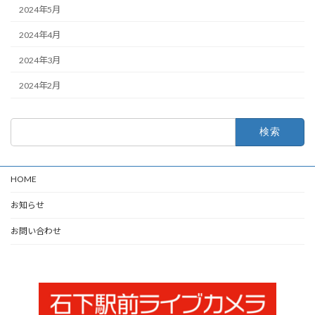
2024年5月
2024年4月
2024年3月
2024年2月
検
索:
HOME
お知らせ
お問い合わせ